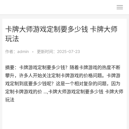
卡牌大师游戏定制要多少钱 卡牌大师
玩法
作者：
admin
•
更新时间：2025-07-23
摘要：卡牌游戏定制要多少钱？随着卡牌游戏的热度不断
攀升，许多人开始关注定制卡牌游戏的价格问题。卡牌游
戏定制到底要多少钱呢？这是一个相对复杂的问题，因为
定制卡牌游戏的价 ...,卡牌大师游戏定制要多少钱 卡牌大师
玩法