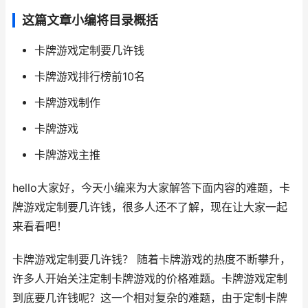
这篇文章小编将目录概括
卡牌游戏定制要几许钱
卡牌游戏排行榜前10名
卡牌游戏制作
卡牌游戏
卡牌游戏主推
hello大家好，今天小编来为大家解答下面内容的难题，卡
牌游戏定制要几许钱，很多人还不了解，现在让大家一起
来看看吧！
卡牌游戏定制要几许钱？ 随着卡牌游戏的热度不断攀升，
许多人开始关注定制卡牌游戏的价格难题。卡牌游戏定制
到底要几许钱呢？这一个相对复杂的难题，由于定制卡牌