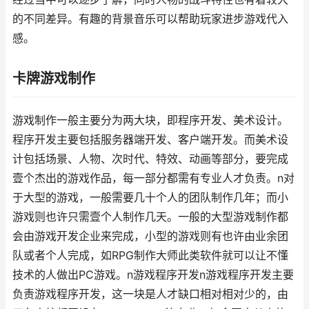
的不同差异。有趣的背景音乐可以帮助玩家进步游戏代入
感。
卡牌游戏制作
游戏制作一般主要分为两大块，即程序开发、美术设计。
程序开发主要包括服务器端开发、客户端开发。而美术设
计包括场景、人物、次时代、特效、动画等部分，要完成
壹个杰出的游戏作品，每一部分都需有专业人才负责。n对
于大型的游戏，一般需要几十个人的团队制作几年；而小
游戏则也许只需壹个人制作几天。一般的大型游戏制作都
会由游戏开发企业来完成，小型的游戏则有也许由业余团
队或者个人完成，如RPG制作大师此类软件就可以让不懂
技术的人做出PC游戏。n游戏程序开发n游戏程序开发主要
负责游戏程序开发，这一块是人才缺口相对相对少的，由