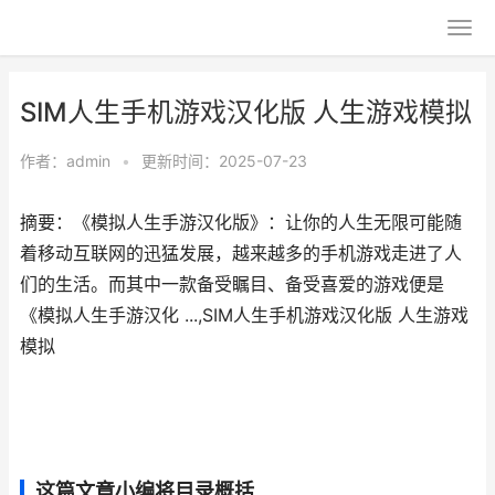
SIM人生手机游戏汉化版 人生游戏模拟
作者：
admin
•
更新时间：2025-07-23
摘要：《模拟人生手游汉化版》：让你的人生无限可能随
着移动互联网的迅猛发展，越来越多的手机游戏走进了人
们的生活。而其中一款备受瞩目、备受喜爱的游戏便是
《模拟人生手游汉化 ...,SIM人生手机游戏汉化版 人生游戏
模拟
这篇文章小编将目录概括