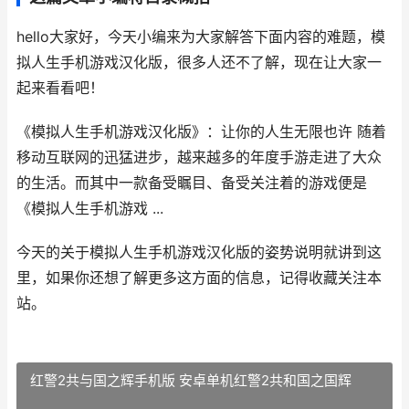
hello大家好，今天小编来为大家解答下面内容的难题，模
拟人生手机游戏汉化版，很多人还不了解，现在让大家一
起来看看吧！
《模拟人生手机游戏汉化版》：让你的人生无限也许 随着
移动互联网的迅猛进步，越来越多的年度手游走进了大众
的生活。而其中一款备受瞩目、备受关注着的游戏便是
《模拟人生手机游戏 ...
今天的关于模拟人生手机游戏汉化版的姿势说明就讲到这
里，如果你还想了解更多这方面的信息，记得收藏关注本
站。
红警2共与国之辉手机版 安卓单机红警2共和国之国辉