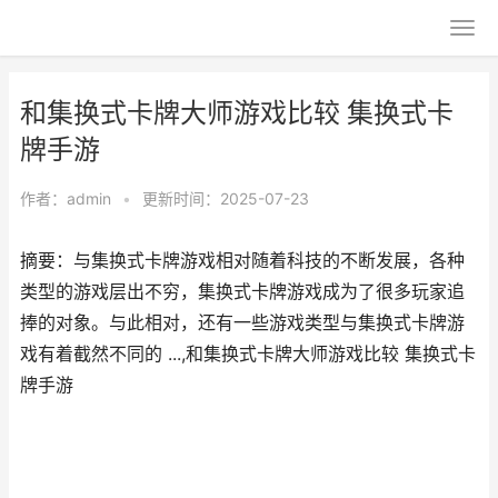
和集换式卡牌大师游戏比较 集换式卡
牌手游
作者：
admin
•
更新时间：2025-07-23
摘要：与集换式卡牌游戏相对随着科技的不断发展，各种
类型的游戏层出不穷，集换式卡牌游戏成为了很多玩家追
捧的对象。与此相对，还有一些游戏类型与集换式卡牌游
戏有着截然不同的 ...,和集换式卡牌大师游戏比较 集换式卡
牌手游