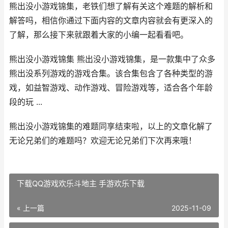
熊出没小游戏锦集，老铁们想了解有关这个难题的解析和
解答吗，相信你通过下面内容的文章内容就会有更深入的
了解，那么接下来就跟着大家的小编一起看看吧。
熊出没小游戏锦集 熊出没小游戏锦集，是一款集中了众多
熊出没系列游戏的游戏合集。该合集包含了各种类型的游
戏，如益智游戏、动作游戏、冒险游戏等，适合各个年龄
段的玩 ...
熊出没小游戏锦集的难题同享结束啦，以上的文章化解了
无论兄弟们的难题吗？欢迎无论兄弟们下次再来哦！
下载QQ游戏欢乐斗地主 手游欢乐下载
« 上一篇
2025-11-09