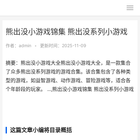
熊出没小游戏锦集 熊出没系列小游戏
作者：
admin
•
更新时间：2025-11-09
摘要：熊出没小游戏大全熊出没小游戏大全，是一款集合
了众多熊出没系列游戏的游戏合集。该合集包含了各种类
型的游戏，如益智游戏、动作游戏、冒险游戏等，适合各
个年龄段的玩家。 ...,熊出没小游戏锦集 熊出没系列小游戏
这篇文章小编将目录概括