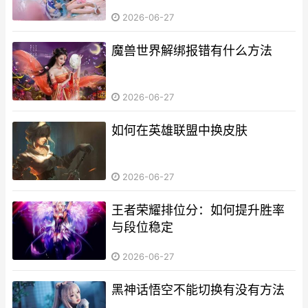
2026-06-27
魔兽世界解绑报错有什么方法
2026-06-27
如何在英雄联盟中换皮肤
2026-06-27
王者荣耀排位分：如何提升胜率
与段位稳定
2026-06-27
黑神话悟空不能切换有没有方法