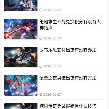
2026-06-27
绝地求生不能兑换积分有没有大
神指点
2026-06-27
罗布乐思支付出错有没有办法
2026-06-27
堡垒之夜换装出错有没有方法
2026-06-27
糖果传奇登录报错有什么技巧