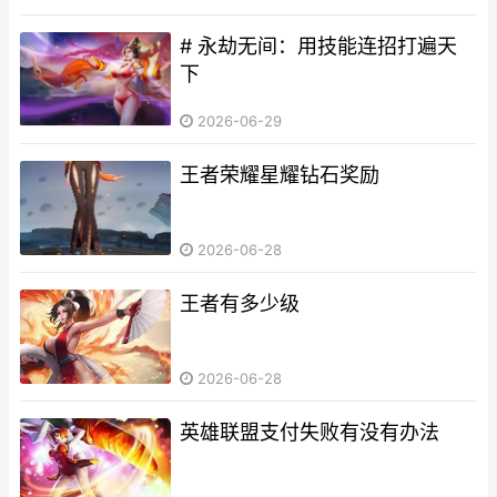
# 永劫无间：用技能连招打遍天
下
2026-06-29
王者荣耀星耀钻石奖励
2026-06-28
王者有多少级
2026-06-28
英雄联盟支付失败有没有办法