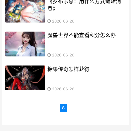
《罗布乐思：用什么方式编辑消
息》
2026-06-26
魔兽世界不能查看积分怎么办
2026-06-26
糖果传奇怎样获得
2026-06-26
8