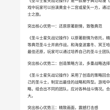
《圣斗士星矢战记操作》是一款基于典范动漫《
戏中玩家可以扮演黄金十二宫或星矢一方，通过
士之旅。
突出核心优势一：还原原著剧情，致敬典范
《圣斗士星矢战记操作》以原著剧情为依托，精
等典范圣斗士并肩作战，和海皇波塞冬、冥王哈
最佳还原，玩家可以通过培养自己的圣斗士团队
突出核心优势二：创造策略方法，多重战略选择
《圣斗士星矢战记操作》采用了创造的策略回合
己的圣斗士，制定出最佳的战略和阵型。游戏中
略，组合出不同的团队，应对各种战斗情况。合
大。
突出核心优势三：精致画面，震撼打击感