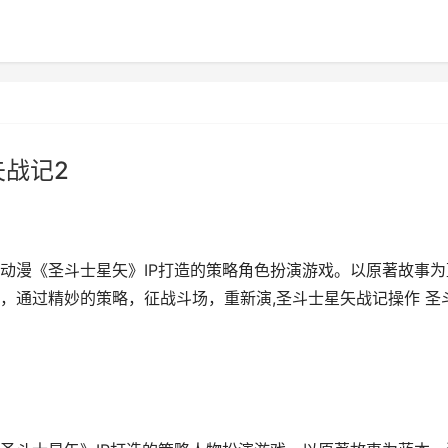
矢战记2
动漫《圣斗士星矢》IP打造的策略角色扮演游戏。以原著故事为
，通过精妙的策略，征战斗场，重新演,圣斗士星矢战记操作 圣