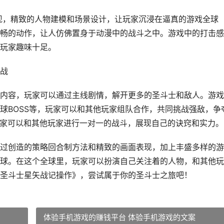
现，精致的人物建模和场景设计，让玩家沉浸在逼真的游戏全球
畅的动作，让人仿佛置身于动漫中的战斗之中。游戏中的打击感
玩家趣味十足。
战
内容，玩家可以通过主线剧情，解开更多的圣斗士和敌人。游戏
球BOSS等，玩家可以和其他玩家组队合作，共同挑战强敌，争
玩家可以和其他玩家进行一对一的战斗，展现自己的诀窍和实力。
过创造的策略回合制方法和精致的画面表现，加上丰盛多样的游
球。在这个全球里，玩家可以扮演自己关注着的人物，和其他玩
圣斗士星矢战记操作》，尝试属于你的圣斗士之旅吧！
体验手机游戏的赚钱平台 体验手机游戏的文案