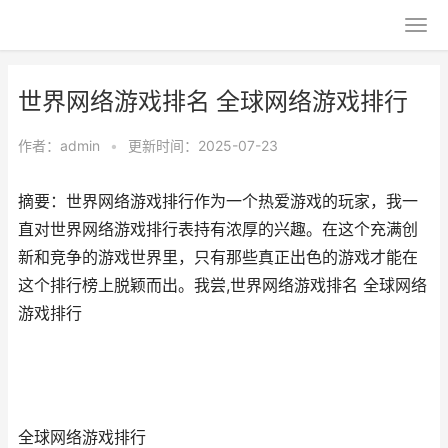
世界网络游戏排名 全球网络游戏排行
作者：
admin
•
更新时间：2025-07-23
摘要：世界网络游戏排行作为一个热爱游戏的玩家，我一
直对世界网络游戏排行表持有浓厚的兴趣。在这个充满创
新和竞争的游戏世界里，只有那些真正出色的游戏才能在
这个排行榜上脱颖而出。我尝,世界网络游戏排名 全球网络
游戏排行
全球网络游戏排行