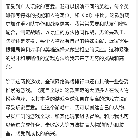
而受到广大玩家的喜爱。我可以扮演不同的英雄，每个英
雄都有特殊的技能和人物定位。和《lol》相比，这款游戏
更加注重团队协作和战略思索。我常常需要和队友们密切
配合，制定战略，以最佳的方法协同作战。无论是攻击、
防守还是支援，每个人物都有自己的特殊贡献，玩家需要
根据局势和对手的英雄选择来做出相应的反应。这种紧张
的战斗和策略性的游戏方法给我带来了无穷的挑战和高
兴。
除了这两款游戏，全球网络游戏排行中还有其他一些备受
推崇的游戏。《魔兽全球》这款典范的大型多人在线人物
扮演游戏，以其丰盛的游戏全球和自在度高的游戏方法而
深受玩家喜爱。在这个游戏中，我可以创建自己的人物，
寻觅广阔的游戏全球，和其他玩家组队冒险。和此我也可
以通过完成任务、击败敌人等方法提高人物的能力和装
备，感受到成长的高兴。