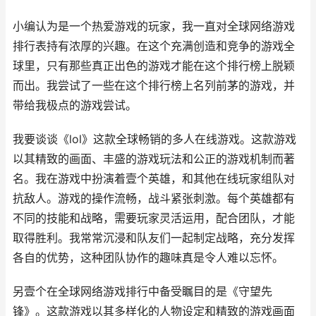
小编认为是一个热爱游戏的玩家，我一直对全球网络游戏
排行表持有浓厚的兴趣。在这个充满创造和竞争的游戏全
球里，只有那些真正出色的游戏才能在这个排行榜上脱颖
而出。我尝试了一些在这个排行榜上名列前茅的游戏，并
带给我极点的游戏尝试。
我要谈谈《lol》这款全球畅销的多人在线游戏。这款游戏
以其精致的画面、丰盛的游戏玩法和公正的游戏机制而著
名。我在游戏中扮演着壹个英雄，和其他在线玩家组队对
抗敌人。游戏的操作流畅，战斗紧张刺激。每个英雄都有
不同的技能和战略，需要玩家灵活运用，配合团队，才能
取得胜利。我常常沉浸和队友们一起制定战略，充分发挥
各自的优势，这种团队协作的趣味真是令人难以忘怀。
另壹个在全球网络游戏排行中备受瞩目的是《守望先
锋》。这款游戏以其多样化的人物设定和精致的游戏画面