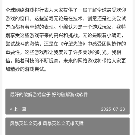
全球网络游戏排行表为大家提供了一扇了解全球最受欢迎
游戏的窗口。这些游戏无论是在技术、创意还是社交尝试
方面都有着卓越的表现。小编认为是一个游戏玩家，我特
别享受这些游戏带来的高兴和挑战。无论是跟着小编走，
尝试战斗的激情，还是在《守望先锋》中感受团队协作的
重要性，这些游戏都让我度过了许多美妙的时光。我相
信，随着科技的不断提高，未来的网络游戏将带给大家更
加精妙的游戏尝试。
最好的破解游戏盒子 好的破解游戏软件
« 上一篇
2025-07-23
风暴英雄全英雄 风暴英雄全英雄天赋