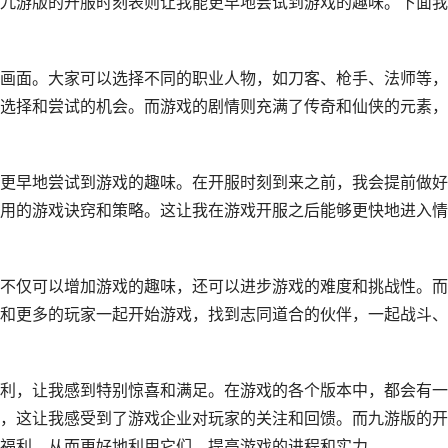
九游版的开服时刻表则让我能更早地尝试到游戏的趣味。下面我
画面。大家可以选择不同的职业人物，如刀客、枪手、法师等，
选择和尝试的机会。而游戏的剧情则充满了传奇和仙侠的元素，
更早地尝试到游戏的趣味。在开服时刻到来之前，我会提前做好
用的游戏诀窍和策略。这让我在游戏开服之后能够更快地进入情
不仅可以增加游戏的趣味，还可以进步游戏的难度和挑战性。而
和更多的玩家一起开始游戏，找到志同道合的伙伴，一起战斗、
利，让我感到特别惊喜和满足。在游戏的各个版本中，都会有一
，这让我感受到了游戏企业对玩家的关注和回馈。而九游版的开
福利，从而更好地利用它们，提高游戏的进程和实力。