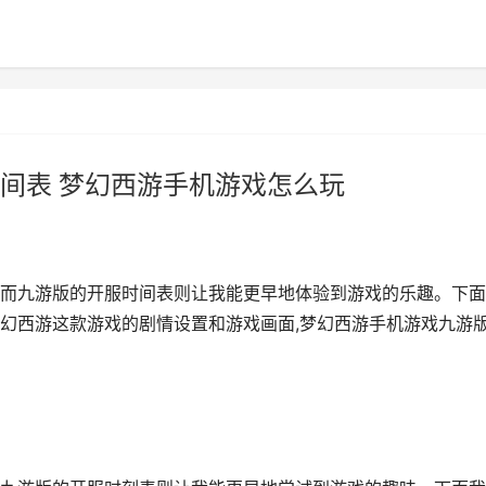
间表 梦幻西游手机游戏怎么玩
而九游版的开服时间表则让我能更早地体验到游戏的乐趣。下面
幻西游这款游戏的剧情设置和游戏画面,梦幻西游手机游戏九游