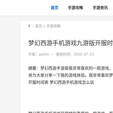
首页
手游攻略
手游资讯
首页
>
手游攻略
梦幻西游手机游戏九游版开服时
作者：
admin
•
更新时间：2025-07-23
摘要：梦幻西游手游是我非常喜欢的一款游戏，
将为大家分享一下我的游戏体验。我非常喜欢梦
开服时间表 梦幻西游手机游戏怎么玩