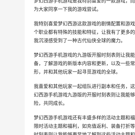
梦幻西游手机游戏是我特别喜爱的一款游戏，而
为大家同享一下我的游戏尝试。
我特别喜爱梦幻西游这款游戏的剧情配置和游戏
个职业都有特殊的技能和特征，让我有了更多的
我沉浸感受到了一种古代仙侠全球的魔力。
梦幻西游手机游戏的九游版开服时刻表则让我能
备，了解游戏的新版本内容和更新，以及一些常
形，并和其他玩家一起寻觅游戏的全球。
我喜爱和其他玩家一起组队进行副本和任务，这
幻西游手机游戏九游版的开服时刻表则让我能够
险，共同成长。
梦幻西游手机游戏还有丰盛多样的活动主题和福
限时活动主题和福利，如充值返利、装备打折等
时刻表则让我能够更早地了解到这些活动主题和